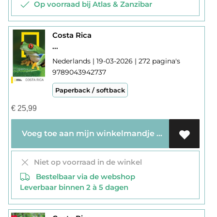
Op voorraad bij Atlas & Zanzibar
Costa Rica
...
Nederlands | 19-03-2026 | 272 pagina's
9789043942737
Paperback / softback
€
25,99
Voeg toe aan mijn winkelmandje
Niet op voorraad in de winkel
Bestelbaar via de webshop
Leverbaar binnen 2 à 5 dagen