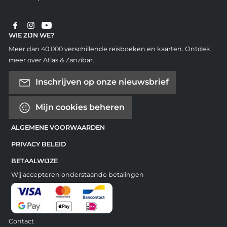
WIE ZIJN WE?
Meer dan 40.000 verschillende reisboeken en kaarten. Ontdek
meer over Atlas & Zanzibar.
Inschrijven op onze nieuwsbrief
Mijn cookies beheren
ALGEMENE VOORWAARDEN
PRIVACY BELEID
BETAALWIJZE
Wij accepteren onderstaande betalingen
Contact