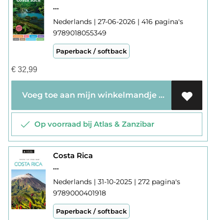
...
Nederlands | 27-06-2026 | 416 pagina's
9789018055349
Paperback / softback
€
32,99
Voeg toe aan mijn winkelmandje
Op voorraad bij Atlas & Zanzibar
Costa Rica
...
Nederlands | 31-10-2025 | 272 pagina's
9789000401918
Paperback / softback