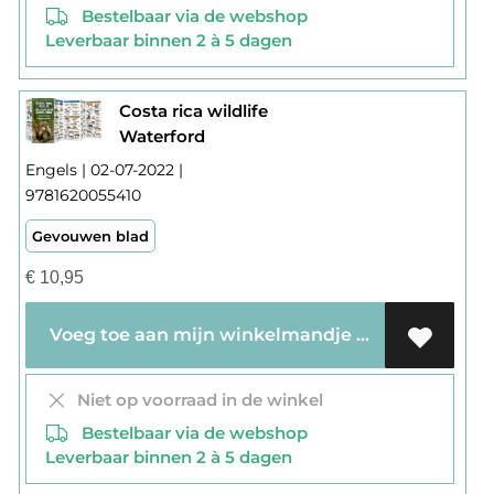
Bestelbaar via de webshop
Leverbaar binnen 2 à 5 dagen
Costa rica wildlife
Waterford
Engels | 02-07-2022 |
9781620055410
Gevouwen blad
€
10,95
Voeg toe aan mijn winkelmandje
Niet op voorraad in de winkel
Bestelbaar via de webshop
Leverbaar binnen 2 à 5 dagen