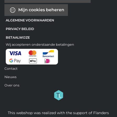
Mijn cookies beheren
ALGEMENE VOORWAARDEN
PRIVACY BELEID
BETAALWIJZE
Wij accepteren onderstaande betalingen
Contact
Nieuws
Over ons
This webshop was realized with the support of Flanders