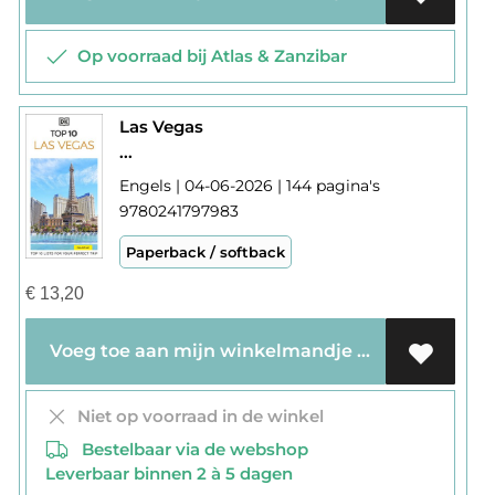
Op voorraad bij Atlas & Zanzibar
Las Vegas
...
Engels | 04-06-2026 | 144 pagina's
9780241797983
Paperback / softback
€
13,20
Voeg toe aan mijn winkelmandje
Niet op voorraad in de winkel
Bestelbaar via de webshop
Leverbaar binnen 2 à 5 dagen