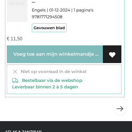
...
Engels | 01-12-2024 | 1 pagina's
9781771294508
Gevouwen blad
€
11,50
Voeg toe aan mijn winkelmandje
Niet op voorraad in de winkel
Bestelbaar via de webshop
Leverbaar binnen 2 à 5 dagen
ATLAS & ZANZIBAR