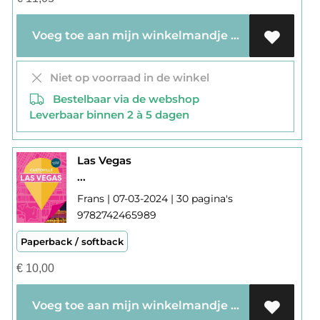
Voeg toe aan mijn winkelmandje
Niet op voorraad in de winkel
Bestelbaar via de webshop
Leverbaar binnen 2 à 5 dagen
Las Vegas
...
Frans | 07-03-2024 | 30 pagina's
9782742465989
Paperback / softback
€
10,00
Voeg toe aan mijn winkelmandje