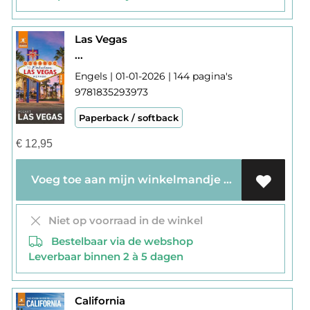
Las Vegas
...
Engels | 01-01-2026 | 144 pagina's
9781835293973
Paperback / softback
€
12,95
Voeg toe aan mijn winkelmandje
Niet op voorraad in de winkel
Bestelbaar via de webshop
Leverbaar binnen 2 à 5 dagen
California