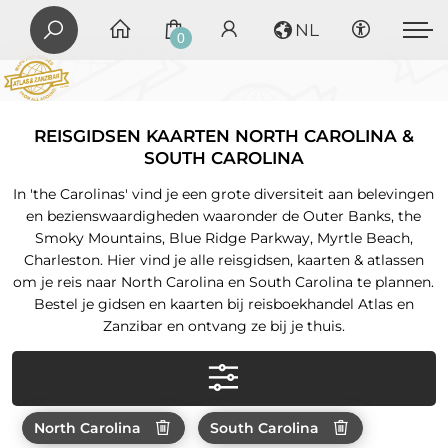
NL
0
REISGIDSEN KAARTEN NORTH CAROLINA &
SOUTH CAROLINA
In 'the Carolinas' vind je een grote diversiteit aan belevingen
en bezienswaardigheden waaronder de Outer Banks, the
Smoky Mountains, Blue Ridge Parkway, Myrtle Beach,
Charleston. Hier vind je alle reisgidsen, kaarten & atlassen
om je reis naar North Carolina en South Carolina te plannen.
Bestel je gidsen en kaarten bij reisboekhandel Atlas en
Zanzibar en ontvang ze bij je thuis.
North Carolina
South Carolina