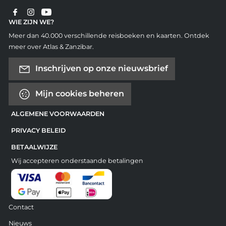
WIE ZIJN WE?
Meer dan 40.000 verschillende reisboeken en kaarten. Ontdek
meer over Atlas & Zanzibar.
Inschrijven op onze nieuwsbrief
Mijn cookies beheren
ALGEMENE VOORWAARDEN
PRIVACY BELEID
BETAALWIJZE
Wij accepteren onderstaande betalingen
Contact
Nieuws