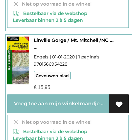
Niet op voorraad in de winkel
Bestelbaar via de webshop
Leverbaar binnen 2 à 5 dagen
Linville Gorge / Mt. Mitchell /NC 779
...
Engels | 01-01-2020 | 1 pagina's
9781566954228
Gevouwen blad
€
15,95
Voeg toe aan mijn winkelmandje
Niet op voorraad in de winkel
Bestelbaar via de webshop
Leverbaar binnen 2 à 5 dagen