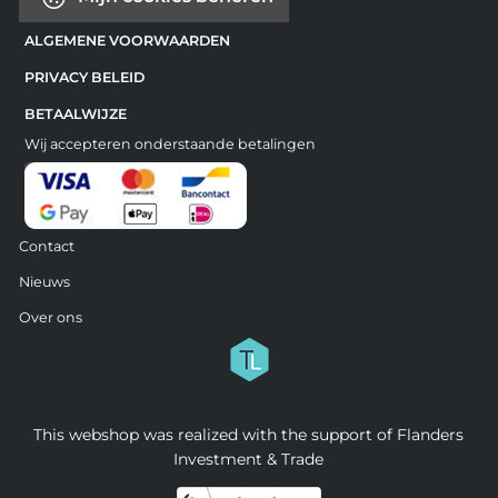
ALGEMENE VOORWAARDEN
PRIVACY BELEID
BETAALWIJZE
Wij accepteren onderstaande betalingen
Contact
Nieuws
Over ons
This webshop was realized with the support of Flanders
Investment & Trade