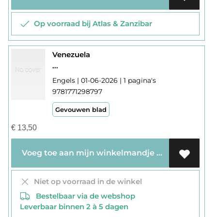
Op voorraad bij Atlas & Zanzibar
Venezuela
...
Engels | 01-06-2026 | 1 pagina's
9781771298797
Gevouwen blad
€
13,50
Voeg toe aan mijn winkelmandje
Niet op voorraad in de winkel
Bestelbaar via de webshop
Leverbaar binnen 2 à 5 dagen