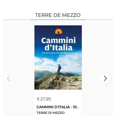
TERRE DE MEZZO
€
27,95
CAMMINI D'ITALIA - 100 SPETTACOLARI ITINERARI A PIEDI
TERRE DI MEZZO