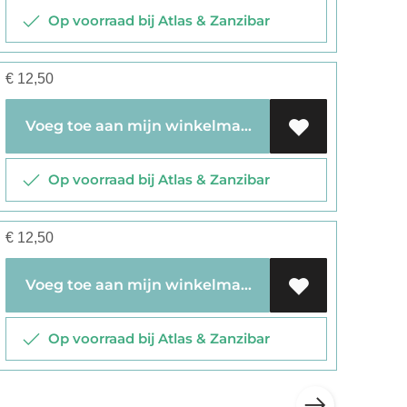
Op voorraad bij Atlas & Zanzibar
€
12,50
Voeg toe aan mijn winkelmandje
Op voorraad bij Atlas & Zanzibar
€
12,50
Voeg toe aan mijn winkelmandje
Op voorraad bij Atlas & Zanzibar