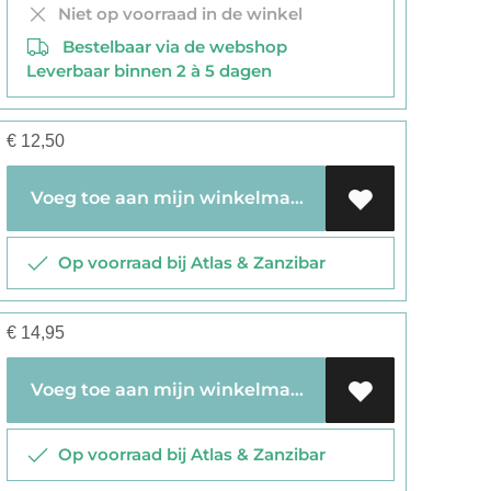
Niet op voorraad in de winkel
Bestelbaar via de webshop
Leverbaar binnen 2 à 5 dagen
€
12,50
Voeg toe aan mijn winkelmandje
Op voorraad bij Atlas & Zanzibar
€
14,95
Voeg toe aan mijn winkelmandje
Op voorraad bij Atlas & Zanzibar