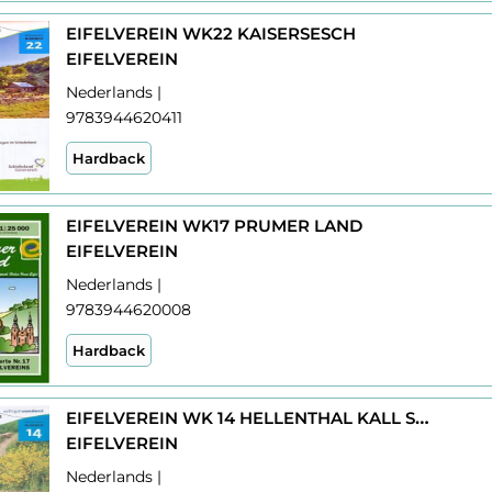
EIFELVEREIN WK22 KAISERSESCH
EIFELVEREIN
Nederlands |
9783944620411
Hardback
EIFELVEREIN WK17 PRUMER LAND
EIFELVEREIN
Nederlands |
9783944620008
Hardback
EIFELVEREIN WK 14 HELLENTHAL KALL SCHLEIDEN
EIFELVEREIN
Nederlands |