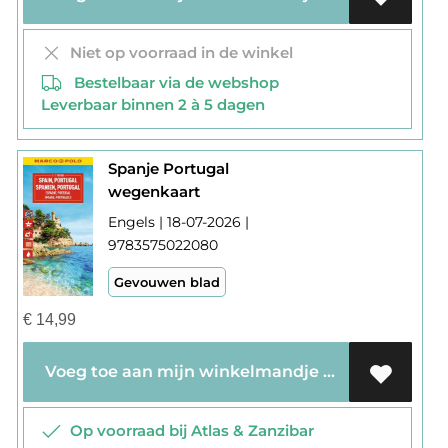
Niet op voorraad in de winkel
Bestelbaar via de webshop
Leverbaar binnen 2 à 5 dagen
Spanje Portugal
wegenkaart
Engels | 18-07-2026 |
9783575022080
Gevouwen blad
€
14,99
Voeg toe aan mijn winkelmandje
Op voorraad bij Atlas & Zanzibar