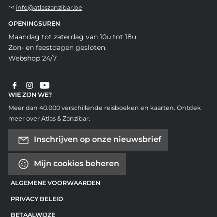
info@atlaszanzibar.be
OPENINGSUREN
Maandag tot zaterdag van 10u tot 18u.
Zon- en feestdagen gesloten.
Webshop 24/7
WIE ZIJN WE?
Meer dan 40.000 verschillende reisboeken en kaarten. Ontdek
meer over Atlas & Zanzibar.
Inschrijven op onze nieuwsbrief
Mijn cookies beheren
ALGEMENE VOORWAARDEN
PRIVACY BELEID
BETAALWIJZE