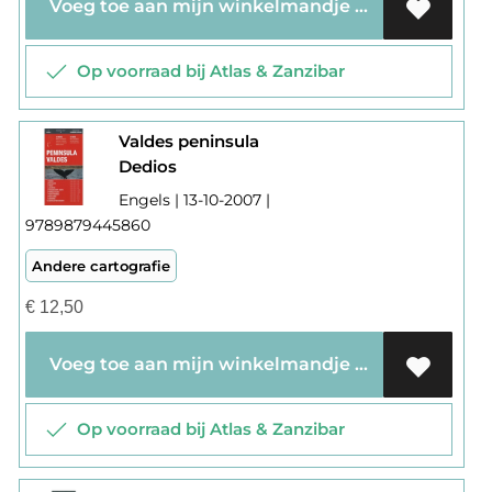
Voeg toe aan mijn winkelmandje
Op voorraad bij Atlas & Zanzibar
Valdes peninsula
Dedios
Engels | 13-10-2007 |
9789879445860
Andere cartografie
€
12,50
Voeg toe aan mijn winkelmandje
Op voorraad bij Atlas & Zanzibar