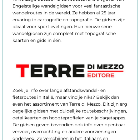
Engelstalige wandelgidsen voor veel fantastische
wandelroutes in de wereld. Ze hebben al 25 jaar
ervaring in cartografie en topografie. De gidsen zijn
ideaal voor sportievelingen. Hun nieuwe serie
wandelgidsen zijn compleet met topografische
kaarten en gids in één.
Zoek je info over lange afstandswandel- en
fietsroutes in Italië, maar vind je niks? Bekijk dan
even het assortiment van Terre di Mezzo. Dit zijn erg
degelijke gidsen met duidelijke routebeschrijvingen,
detailkaarten en hoogteprofielen van je dagetappes.
De gidsen geven bovendien ook info over openbaar
vervoer, overnachting en andere voorzieningen
onderweg. Ze verschijnen in het Italiaans en