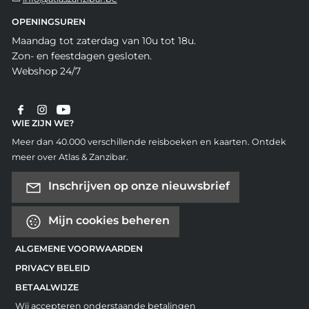
OPENINGSUREN
Maandag tot zaterdag van 10u tot 18u.
Zon- en feestdagen gesloten.
Webshop 24/7
WIE ZIJN WE?
Meer dan 40.000 verschillende reisboeken en kaarten. Ontdek
meer over Atlas & Zanzibar.
Inschrijven op onze nieuwsbrief
Mijn cookies beheren
ALGEMENE VOORWAARDEN
PRIVACY BELEID
BETAALWIJZE
Wij accepteren onderstaande betalingen