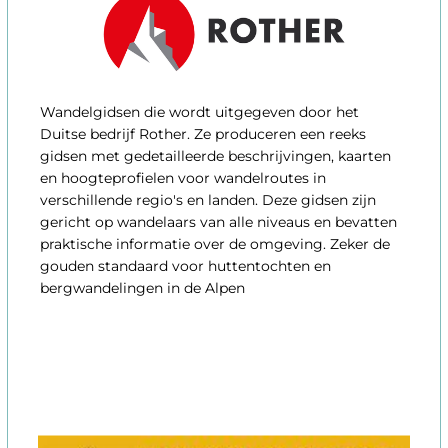
Wandelgidsen die wordt uitgegeven door het
Duitse bedrijf Rother. Ze produceren een reeks
gidsen met gedetailleerde beschrijvingen, kaarten
en hoogteprofielen voor wandelroutes in
verschillende regio's en landen. Deze gidsen zijn
gericht op wandelaars van alle niveaus en bevatten
praktische informatie over de omgeving. Zeker de
gouden standaard voor huttentochten en
bergwandelingen in de Alpen