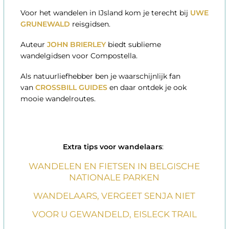
Voor het wandelen in IJsland kom je terecht bij
UWE
GRUNEWALD
reisgidsen.
Auteur
JOHN BRIERLEY
biedt sublieme
wandelgidsen voor Compostella.
Als natuurliefhebber ben je waarschijnlijk fan
van
CROSSBILL GUIDES
en daar ontdek je ook
mooie wandelroutes.
Extra tips voor wandelaars
:
WANDELEN EN FIETSEN IN BELGISCHE
NATIONALE PARKEN
WANDELAARS, VERGEET SENJA NIET
VOOR U GEWANDELD, EISLECK TRAIL