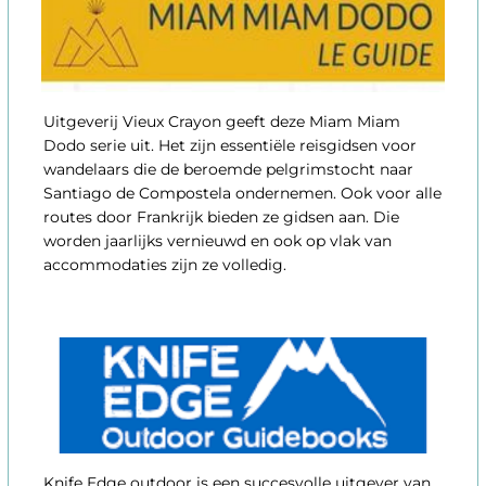
Uitgeverij Vieux Crayon geeft deze Miam Miam
Dodo serie uit. Het zijn essentiële reisgidsen voor
wandelaars die de beroemde pelgrimstocht naar
Santiago de Compostela ondernemen. Ook voor alle
routes door Frankrijk bieden ze gidsen aan. Die
worden jaarlijks vernieuwd en ook op vlak van
accommodaties zijn ze volledig.
Knife Edge outdoor is een succesvolle uitgever van