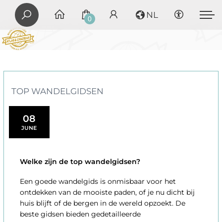
NL
0
TOP WANDELGIDSEN
08
JUNE
Welke zijn de top wandelgidsen?
Een goede wandelgids is onmisbaar voor het
ontdekken van de mooiste paden, of je nu dicht bij
huis blijft of de bergen in de wereld opzoekt. De
beste gidsen bieden gedetailleerde