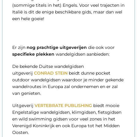
(sommige titels in het) Engels. Voor veel trajecten in
Italië is dit de enige beschikbare gids, maar dan wel
een hele goeie!
Er zijn
nog prachtige uitgeverijen
die ook voor
specifieke plekken
wandelgidsen aanbieden:
De bekende Duitse wandelgidsen
uitgeverij
CONRAD STEIN
beidt dunne pocket
outdoor wandelgidsen waardoor je minder gekende
wandelroutes in Europa zal ondernemen en er zal
van genieten.
Uitgeverij
VERTEBRATE PUBLISHING
biedt mooie
Engelstalige wandelgidsen, klimgidsen, fietsgidsen
en wild swimming gidsen voor veel zones in het
Verenigd Koninkrijk en ook Europa tot het Midden
Oosten.