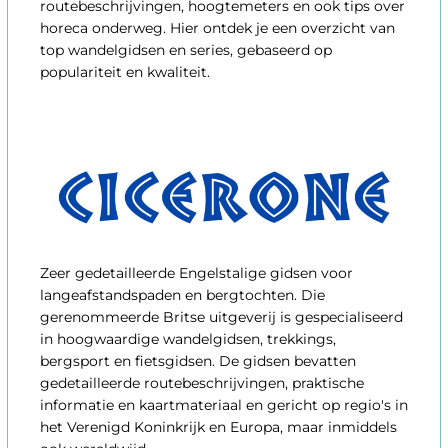
routebeschrijvingen, hoogtemeters en ook tips over
horeca onderweg. Hier ontdek je een overzicht van
top wandelgidsen en series, gebaseerd op
populariteit en kwaliteit.
Zeer gedetailleerde Engelstalige gidsen voor
langeafstandspaden en bergtochten. Die
gerenommeerde Britse uitgeverij is gespecialiseerd
in hoogwaardige wandelgidsen, trekkings,
bergsport en fietsgidsen. De gidsen bevatten
gedetailleerde routebeschrijvingen, praktische
informatie en kaartmateriaal en gericht op regio's in
het Verenigd Koninkrijk en Europa, maar inmiddels